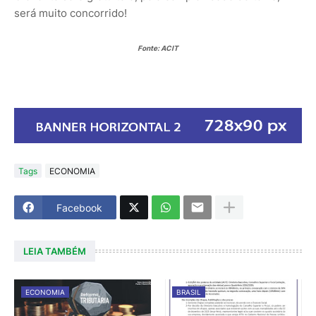
será muito concorrido!
Fonte: ACIT
Tags
ECONOMIA
Facebook
LEIA TAMBÉM
ECONOMIA
BRASIL