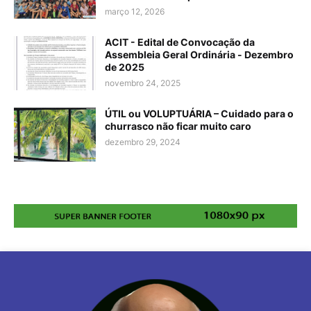
março 12, 2026
ACIT - Edital de Convocação da
Assembleia Geral Ordinária - Dezembro
de 2025
novembro 24, 2025
ÚTIL ou VOLUPTUÁRIA – Cuidado para o
churrasco não ficar muito caro
dezembro 29, 2024