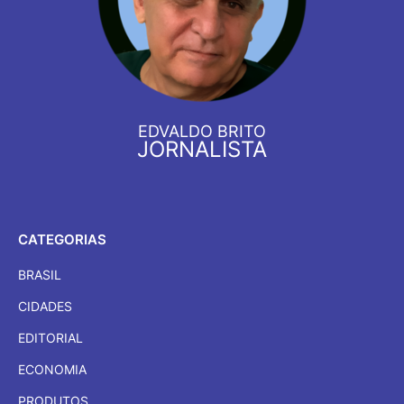
EDVALDO BRITO
JORNALISTA
CATEGORIAS
BRASIL
CIDADES
EDITORIAL
ECONOMIA
PRODUTOS