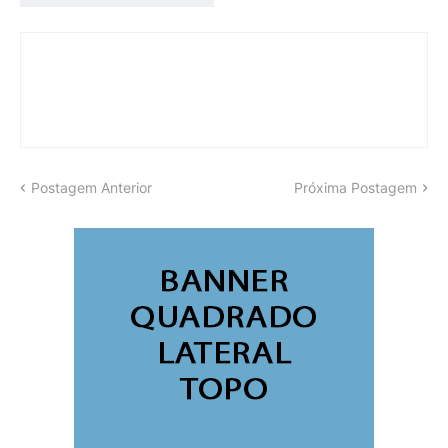
Postagem Anterior
Próxima Postagem