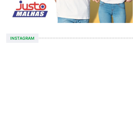
INSTAGRAM