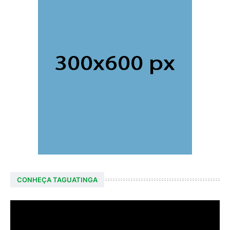
CONHEÇA TAGUATINGA