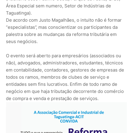
Área Especial sem numero, Setor de Indústrias de
Taguatinga).
De acordo com Justo Magalhães, o intuito não é formar
“especialistas”, mas conscientizar os participantes da
palestra sobre as mudanças da reforma tributária em
seus negócios.
O evento será aberto para empresários (associados ou
não), advogados, administradores, estudantes, técnicos
em contabilidade, contadores, gestores de empresas de
todos os ramos, membros de clubes de serviço e
entidades sem fins lucrativos. Enfim de todo ramo de
negócio em que haja tributação decorrente do comércio
de compra e venda e prestação de serviços.