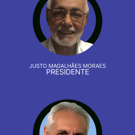
JUSTO MAGALHÃES MORAES
PRESIDENTE