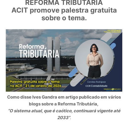
REFORMA TRIBUTÁRIA
ACIT promove palestra gratuita
sobre o tema.
Como disse Ives Gandra em artigo publicado em vários
blogs sobre a Reforma Tributária
,
“O sistema atual, que é caótico, continuará vigente até
2033”
.