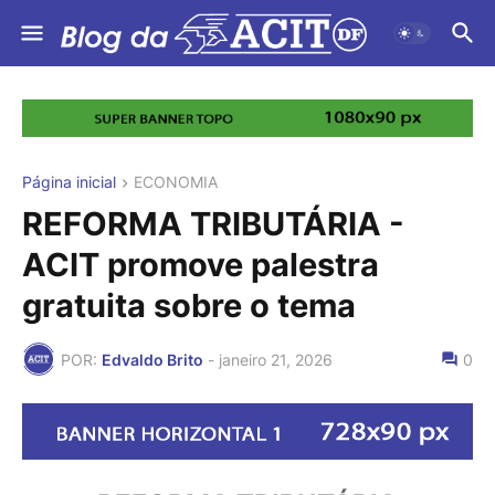
Página inicial
ECONOMIA
REFORMA TRIBUTÁRIA -
ACIT promove palestra
gratuita sobre o tema
POR:
Edvaldo Brito
-
janeiro 21, 2026
0